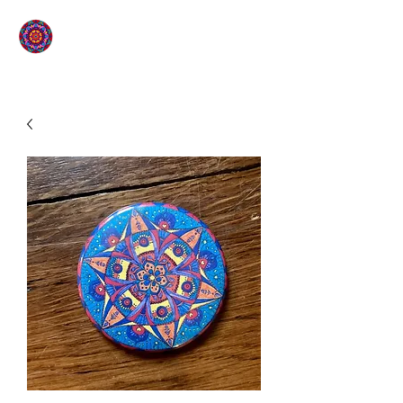
L'ÉTOILE QUI SOURIT