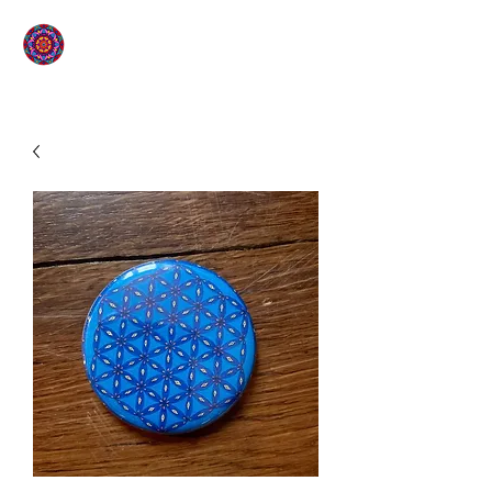
L'ÉTOILE QUI SOURIT