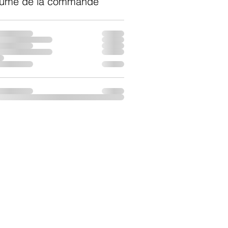
umé de la commande