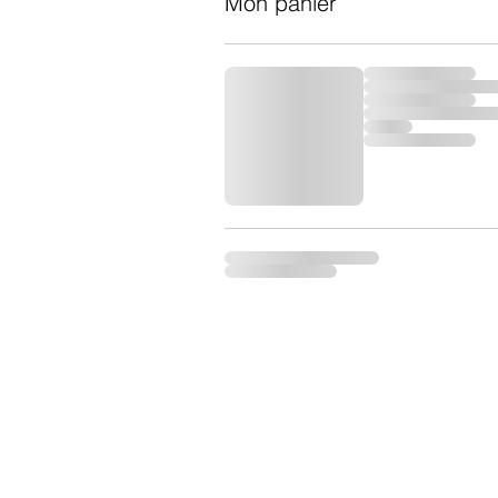
Mon panier