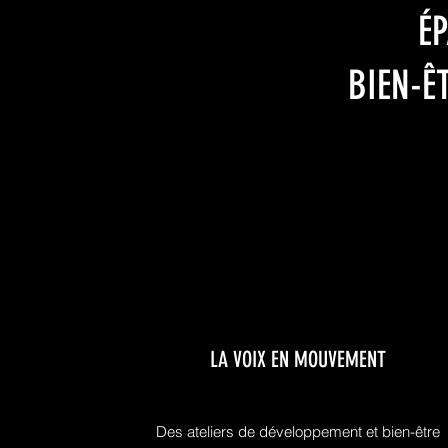
É
BIEN-Ê
LA VOIX EN MOUVEMENT
Des ateliers de développement et bien-être