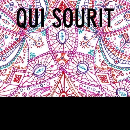
QUI SOURIT