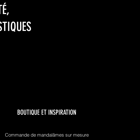
É,
STIQUES
BOUTIQUE ET INSPIRATION
Commande de mandalâmes sur mesure