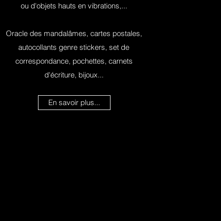
ou d'objets hauts en vibrations,...
Oracle des mandalâmes, cartes postales,
autocollants genre stickers, set de
correspondance, pochettes, carnets
d'écriture, bijoux...
En savoir plus...