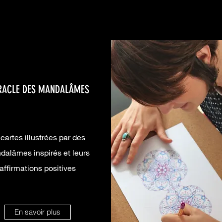
RACLE DES MANDALÂMES
cartes illustrées par des
dalâmes inspirés et leurs
affirmations positives
En savoir plus