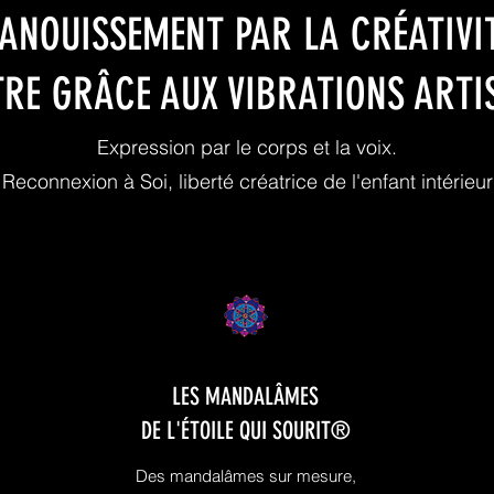
PANOUISSEMENT PAR LA CRÉATIVIT
TRE GRÂCE AUX VIBRATIONS ARTI
Expression par le corps et la voix.
Reconnexion à Soi, liberté créatrice de l'enfant intérieur
LES MANDALÂMES
DE L'ÉTOILE QUI SOURIT®
Des mandalâmes sur mesure,