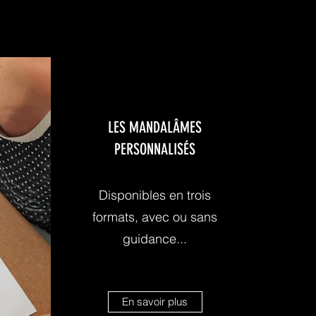
LES MANDALÂMES
PERSONNALISÉS
Disponibles en trois
formats, avec ou sans
guidance...
En savoir plus