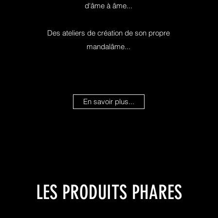
d'âme à âme...
Des ateliers de création de son propre
mandalâme...
En savoir plus...
LES PRODUITS PHARES