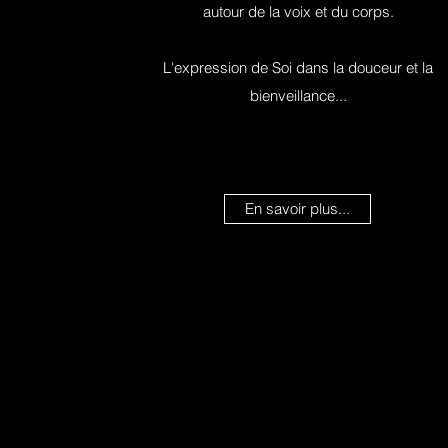
autour de la voix et du corps.
L'expression de Soi dans la douceur et la
bienveillance...
En savoir plus...