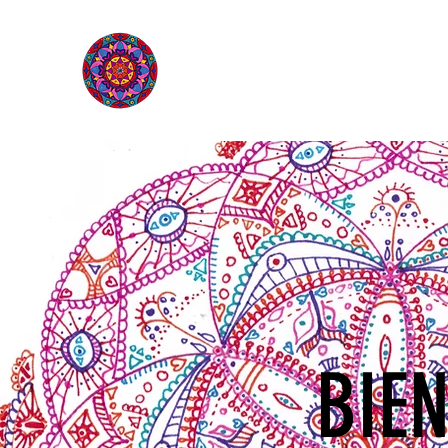
L'ÉTOILE QUI SOURIT
BIEN