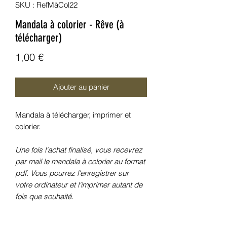
SKU : RefMàCol22
Mandala à colorier - Rêve (à
télécharger)
Prix
1,00 €
Ajouter au panier
Mandala à télécharger, imprimer et
colorier.
Une fois l'achat finalisé, vous recevrez
par mail le mandala à colorier au format
pdf. Vous pourrez l'enregistrer sur
votre ordinateur et l'imprimer autant de
fois que souhaité.