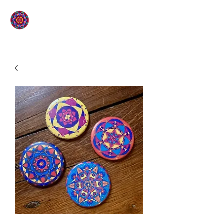
L'ÉTOILE QUI SOURIT