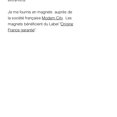
Je me fournis en magnets auprès de
la société française
Modern City
. Les
magnets bénéficient du Label "
Origine
France garantie
".