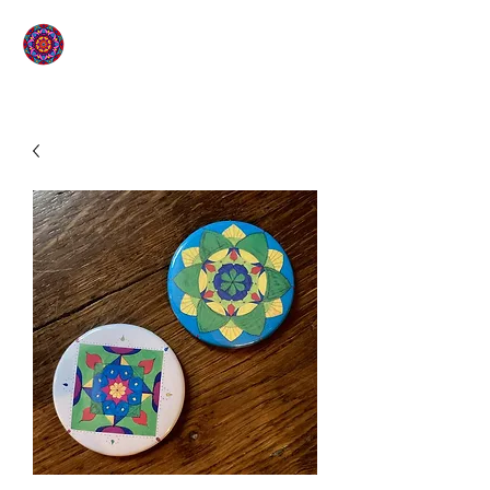
L'ÉTOILE QUI SOURIT