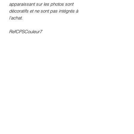
apparaissant sur les photos sont
décoratifs et ne sont pas intégrés à
l'achat.
RefCPSCouleur7