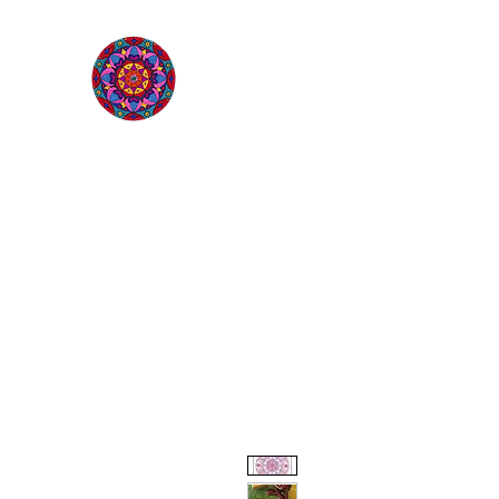
L'ÉTOILE QUI SOURIT