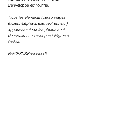
L'enveloppe est fournie.
*Tous les éléments (personnages,
étoiles, éléphant, elfe, feutres, etc.)
apparaissant sur les photos sont
décoratifs et ne sont pas intégrés à
l'achat.
RefCPSN&Bàcolorier5