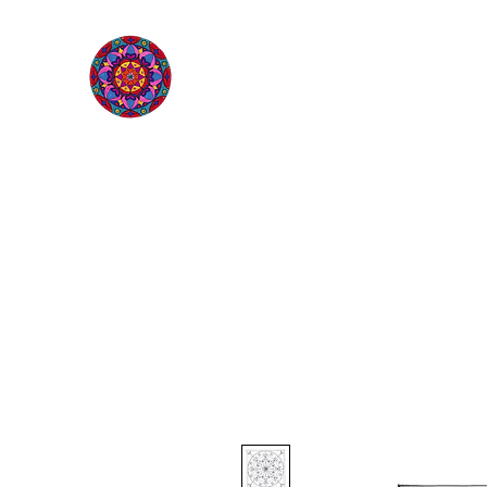
L'ÉTOILE QUI SOURIT