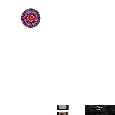
L'ÉTOILE QUI SOURIT